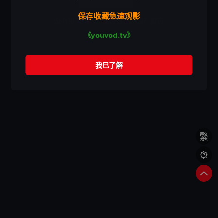
保存收藏急速观影
没有相关内容，是否留言反馈？
留言
《youvod.tv》
繁
