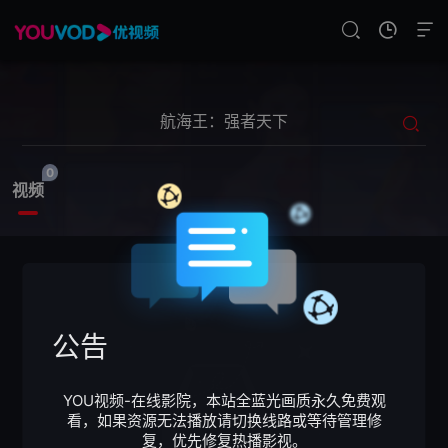
0
视频
公告
YOU视频-在线影院，本站全蓝光画质永久免费观
看，如果资源无法播放请切换线路或等待管理修
复，优先修复热播影视。