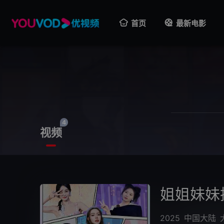
首页
最新电影
4
视频
姐姐妹妹
2025
中国大陆